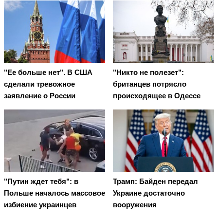
"Ее больше нет". В США
"Никто не полезет":
сделали тревожное
британцев потрясло
заявление о России
происходящее в Одессе
"Путин ждет тебя": в
Трамп: Байден передал
Польше началось массовое
Украине достаточно
избиение украинцев
вооружения