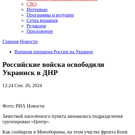
СВО
Интервью
Программы и ведущие
Сетка вещания
Редакция
Приложение
Главная
Новости
Военная операция России на Украине
Российские войска освободили
Украинск в ДНР
12:24
Сен. 26, 2024
Фото: РИА Новости
Зачисткой населённого пункта занимались подразделения
группировки «Центр».
Как сообщили в Минобороны, на этом участке фронта Киев