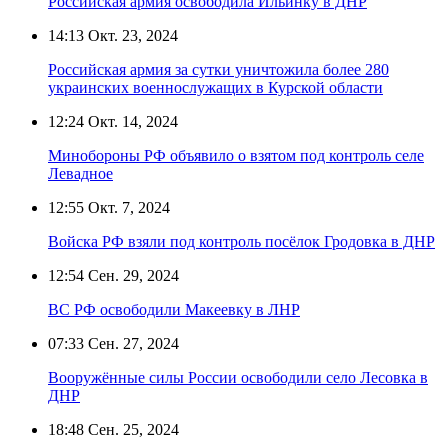
Российская армия освободила Ильинку в ДНР
14:13
Окт. 23, 2024
Российская армия за сутки уничтожила более 280
украинских военнослужащих в Курской области
12:24
Окт. 14, 2024
Минобороны РФ объявило о взятом под контроль селе
Левадное
12:55
Окт. 7, 2024
Войска РФ взяли под контроль посёлок Гродовка в ДНР
12:54
Сен. 29, 2024
ВС РФ освободили Макеевку в ЛНР
07:33
Сен. 27, 2024
Вооружённые силы России освободили село Лесовка в
ДНР
18:48
Сен. 25, 2024