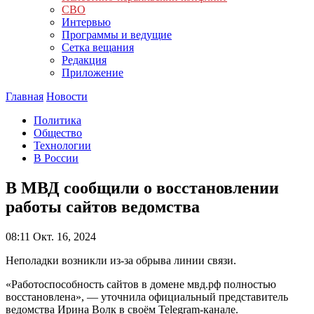
СВО
Интервью
Программы и ведущие
Сетка вещания
Редакция
Приложение
Главная
Новости
Политика
Общество
Технологии
В России
В МВД сообщили о восстановлении
работы сайтов ведомства
08:11
Окт. 16, 2024
Неполадки возникли из-за обрыва линии связи.
«Работоспособность сайтов в домене мвд.рф полностью
восстановлена», — уточнила официальный представитель
ведомства Ирина Волк в своём Telegram-канале.