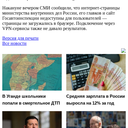
Накануне вечером СМИ сообщили, что интернет-страницы
министерства внутренних дел России, его главков и сайт
Госавтоинспекции недоступны для пользователей —
страницы не загружались в браузере. Подключение через
VPN-сервисы также не давало результатов.
Версия для печати
Все новости
В Уганде школьники
Средняя зарплата в России
попали в смертельное ДТП
выросла на 12% за год