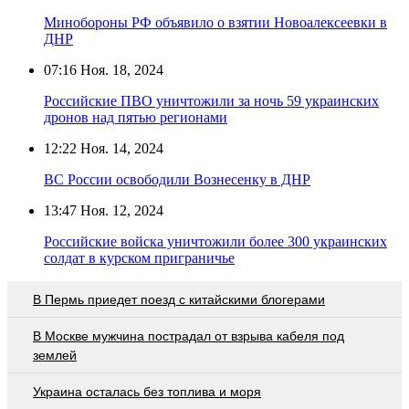
Минобороны РФ объявило о взятии Новоалексеевки в
ДНР
07:16
Ноя. 18, 2024
Российские ПВО уничтожили за ночь 59 украинских
дронов над пятью регионами
12:22
Ноя. 14, 2024
ВС России освободили Вознесенку в ДНР
13:47
Ноя. 12, 2024
Российские войска уничтожили более 300 украинских
солдат в курском приграничье
В Пермь приедет поезд с китайскими блогерами
В Москве мужчина пострадал от взрыва кабеля под
землей
Украина осталась без топлива и моря