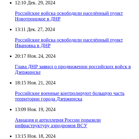
12:10
Дек. 29, 2024
Российские войска освободили населённый пункт
Новотроицкое в ДНР
13:11
Дек. 27, 2024
Российские войска освободили населённый пункт
Ивановка в ДНР
20:17
Ноя. 24, 2024
Глава ДНР заявил о продвижении российских войск в
Дзержинске
18:15
Ноя. 21, 2024
Российские военные контролируют большую часть
территории города Дзержинска
13:09
Ноя. 19, 2024
Авиация и артиллерия России поразили
инфраструктуру аэродромов ВСУ
13:15
Ноя. 18, 2024