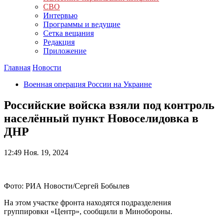
СВО
Интервью
Программы и ведущие
Сетка вещания
Редакция
Приложение
Главная
Новости
Военная операция России на Украине
Российские войска взяли под контроль
населённый пункт Новоселидовка в
ДНР
12:49
Ноя. 19, 2024
Фото: РИА Новости/Сергей Бобылев
На этом участке фронта находятся подразделения
группировки «Центр», сообщили в Минобороны.