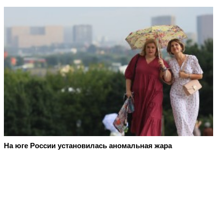
На юге России установилась аномальная жара