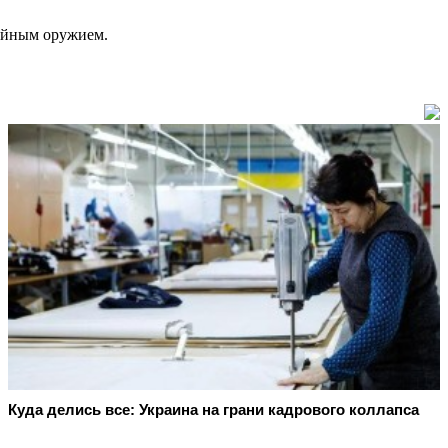
обойным оружием.
Куда делись все: Украина на грани кадрового коллапса