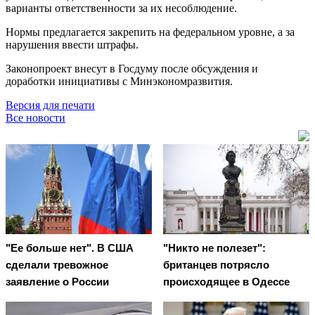
варианты ответственности за их несоблюдение.
Нормы предлагается закрепить на федеральном уровне, а за
нарушения ввести штрафы.
Законопроект внесут в Госдуму после обсуждения и
доработки инициативы с Минэкономразвития.
Версия для печати
Все новости
"Ее больше нет". В США
"Никто не полезет":
сделали тревожное
британцев потрясло
заявление о России
происходящее в Одессе