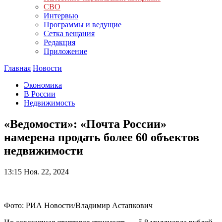
СВО
Интервью
Программы и ведущие
Сетка вещания
Редакция
Приложение
Главная
Новости
Экономика
В России
Недвижимость
«Ведомости»: «Почта России»
намерена продать более 60 объектов
недвижимости
13:15
Ноя. 22, 2024
Фото: РИА Новости/Владимир Астапкович