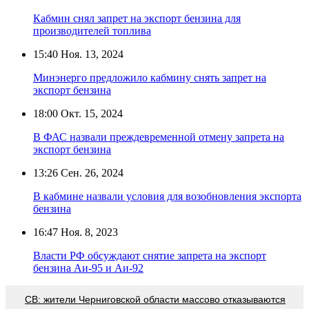
Кабмин снял запрет на экспорт бензина для
производителей топлива
15:40
Ноя. 13, 2024
Минэнерго предложило кабмину снять запрет на
экспорт бензина
18:00
Окт. 15, 2024
В ФАС назвали преждевременной отмену запрета на
экспорт бензина
13:26
Сен. 26, 2024
В кабмине назвали условия для возобновления экспорта
бензина
16:47
Ноя. 8, 2023
Власти РФ обсуждают снятие запрета на экспорт
бензина Аи-95 и Аи-92
СВ: жители Черниговской области массово отказываются