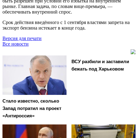
быть разрешён при условии его избытка на внутреннем
рынке. Главная задача, по словам вице-премьера, —
обеспечивать внутренний спрос.
Срок действия введённого с 1 сентября властями запрета на
экспорт бензина истекает в конце года.
Версия для печати
Все новости
ВСУ разбили и заставили
бежать под Харьковом
Стало известно, сколько
Запад потратил на проект
«Антироссия»