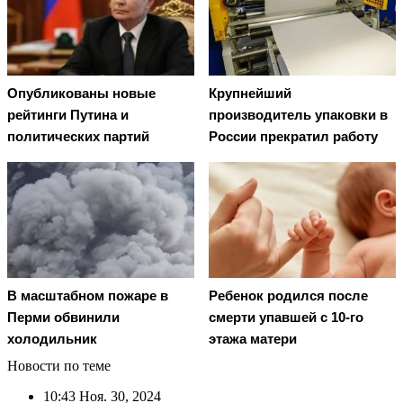
Опубликованы новые
Крупнейший
рейтинги Путина и
производитель упаковки в
политических партий
России прекратил работу
В масштабном пожаре в
Ребенок родился после
Перми обвинили
смерти упавшей с 10-го
холодильник
этажа матери
Новости по теме
10:43
Ноя. 30, 2024