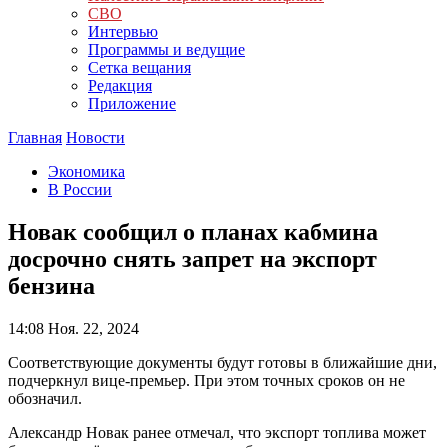
СВО
Интервью
Программы и ведущие
Сетка вещания
Редакция
Приложение
Главная
Новости
Экономика
В России
Новак сообщил о планах кабмина
досрочно снять запрет на экспорт
бензина
14:08
Ноя. 22, 2024
Соответствующие документы будут готовы в ближайшие дни,
подчеркнул вице-премьер. При этом точных сроков он не
обозначил.
Александр Новак ранее отмечал, что экспорт топлива может