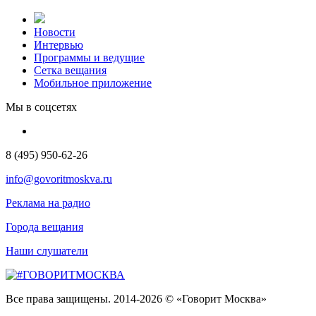
Новости
Интервью
Программы и ведущие
Сетка вещания
Мобильное приложение
Мы в соцсетях
8 (495) 950-62-26
info@govoritmoskva.ru
Реклама на радио
Города вещания
Наши слушатели
Все права защищены. 2014-2026 © «Говорит Москва»