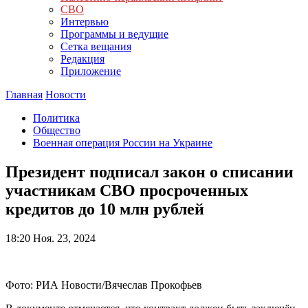
СВО
Интервью
Программы и ведущие
Сетка вещания
Редакция
Приложение
Главная
Новости
Политика
Общество
Военная операция России на Украине
Президент подписал закон о списании
участникам СВО просроченных
кредитов до 10 млн рублей
18:20
Ноя. 23, 2024
Фото: РИА Новости/Вячеслав Прокофьев