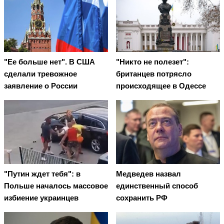
"Ее больше нет". В США
"Никто не полезет":
сделали тревожное
британцев потрясло
заявление о России
происходящее в Одессе
"Путин ждет тебя": в
Медведев назвал
Польше началось массовое
единственный способ
избиение украинцев
сохранить РФ