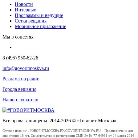
Новости
Интервью
Программы и ведущие
Сетка вещания
Мобильное приложение
Мы в соцсетях
8 (495) 950-62-26
info@govoritmoskva.ru
Реклама на радио
Города вещания
Наши слушатели
Все права защищены. 2014-2026 © «Говорит Москва»
Сетевое издание «ГОВОРИТМОСКВА.РУ/GOVORITMOSKVA.RU». Предназначено для
лиц старше 16 лет. Свидетельство о регистрации СМИ Эл № 77-64961 от 04 марта 2016