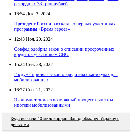
рекордных 38 трлн рублей
16:54
Дек. 3, 2024
Президент России рассказал о первых участниках
программы «Время героев»
12:43
Ноя. 20, 2024
Совфед одобрил закон о списании просроченных
кредитов участникам СВО
16:24
Сен. 28, 2022
Госдума приняла закон о кредитных каникулах для
мобилизованных
16:27
Сен. 21, 2022
Экономист описал возможный процесс выплаты
ипотеки мобилизованными
Куда исчезли 40 миллиардов. Запад обманул Украину с
деньгами