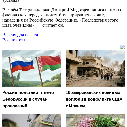
арсенала.
В своём Telegram-канале Дмитрий Медведев написал, что его
фактическая передача может быть приравнена к акту
нападения на Российскую Федерацию. «Последствия этого
шага очевидны», — считает он.
Версия для печати
Все новости
Россия подставит плечо
18 американских военных
Белоруссии в случае
погибли в конфликте США
провокаций
с Ираном