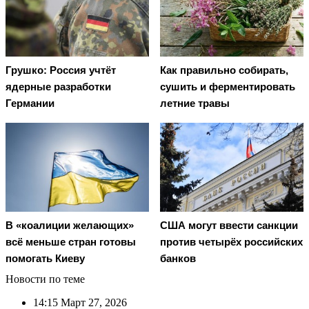
Грушко: Россия учтёт
Как правильно собирать,
ядерные разработки
сушить и ферментировать
Германии
летние травы
В «коалиции желающих»
США могут ввести санкции
всё меньше стран готовы
против четырёх российских
помогать Киеву
банков
Новости по теме
14:15
Март 27, 2026