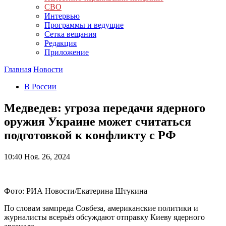
СВО
Интервью
Программы и ведущие
Сетка вещания
Редакция
Приложение
Главная
Новости
В России
Медведев: угроза передачи ядерного
оружия Украине может считаться
подготовкой к конфликту с РФ
10:40
Ноя. 26, 2024
Фото: РИА Новости/Екатерина Штукина
По словам зампреда Совбеза, американские политики и
журналисты всерьёз обсуждают отправку Киеву ядерного