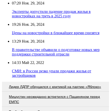
07:20
Ноя. 29, 2024
Эксперты допустили падение продаж жилья в
новостройках на треть в 2025 году
19:26
Ноя. 26, 2024
Цены на новостройки в ближайшее время снизятся
13:29
Ноя. 20, 2024
В правительстве объявили о подготовке новых мер
поддержки строительной отрасли
14:33
Май 22, 2022
СМИ: в России резко упали продажи жилья от
застройщиков
Лидер ЛДПР обрушился с критикой на партию «Яблоко»
Мишустин неожиданно встретился с Пашиняном перед
ЕМПС