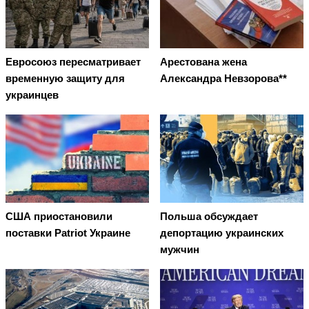
Евросоюз пересматривает
Арестована жена
временную защиту для
Александра Невзорова**
украинцев
США приостановили
Польша обсуждает
поставки Patriot Украине
депортацию украинских
мужчин