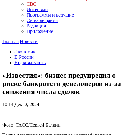
СВО
Интервью
Программы и ведущие
Сетка вещания
Редакция
Приложение
Главная
Новости
Экономика
В России
Недвижимость
«Известия»: бизнес предупредил о
риске банкротств девелоперов из-за
снижения числа сделок
10:13
Дек. 2, 2024
Фото: ТАСС/Сергей Булкин