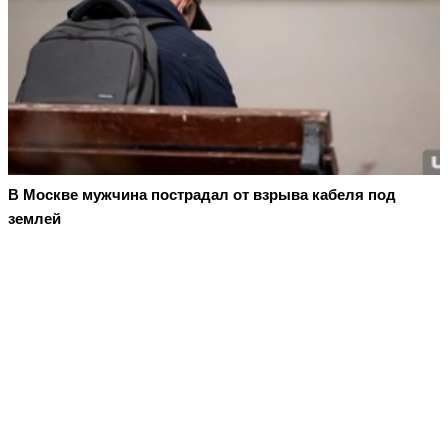
В Москве мужчина пострадал от взрыва кабеля под
землей