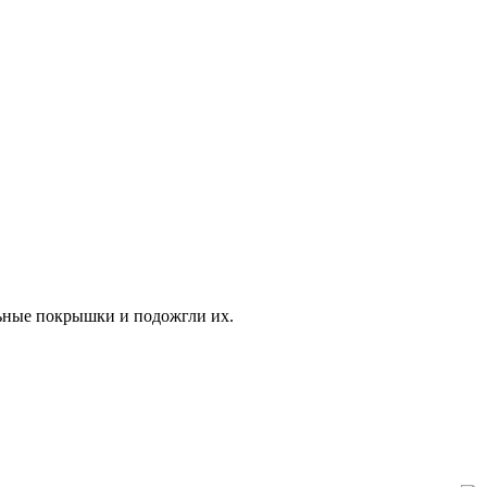
ьные покрышки и подожгли их.