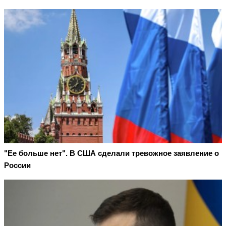
"Ее больше нет". В США сделали тревожное заявление о
России