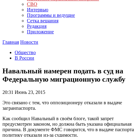
СВО
Интервью
Программы и ведущие
Сетка вещания
Редакция
Приложение
Главная
Новости
Общество
В России
Навальный намерен подать в суд на
Федеральную миграционную службу
20:31
Июнь 23, 2015
Это связано с тем, что оппозиционеру отказали в выдаче
загранпаспорта.
Как сообщил Навальный в своём блоге, такой запрет
предусмотрен законом, но должна быть указана официальная
причина. В документе ФМС говорится, что в выдаче паспорта
политику отказали из-за судимости.