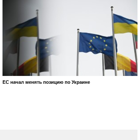
ЕС начал менять позицию по Украине