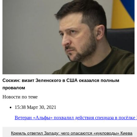
Соскин: визит Зеленского в США оказался полным
провалом
Новости по теме
15:38
Март 30, 2021
Ветеран «Альфы» похвалил действия спецназа в посёлк
Кремль ответил Западу: чего опасаются «кукловоды» Киева