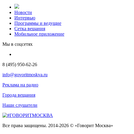
Новости
Интервью
Программы и ведущие
Сетка вещания
Мобильное приложение
Мы в соцсетях
8 (495) 950-62-26
info@govoritmoskva.ru
Реклама на радио
Города вещания
Наши слушатели
Все права защищены. 2014-2026 © «Говорит Москва»