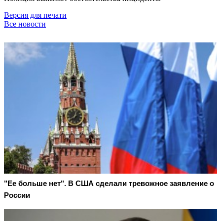
Версия для печати
Все новости
"Ее больше нет". В США сделали тревожное заявление о
России