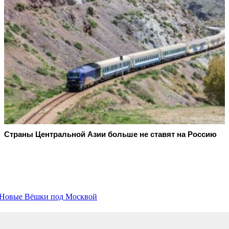
Страны Центральной Азии больше не ставят на Россию
е Новые Вёшки под Москвой