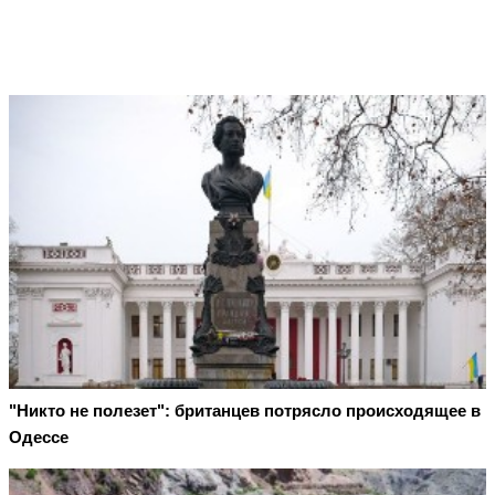
"Никто не полезет": британцев потрясло происходящее в
Одессе