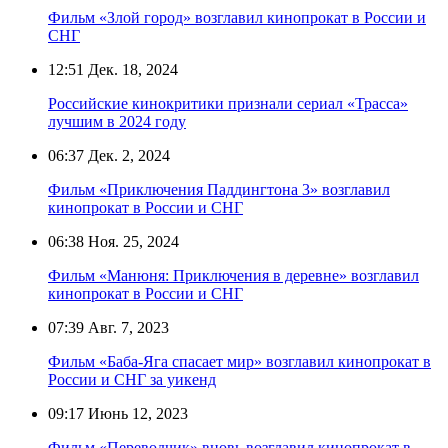
Фильм «Злой город» возглавил кинопрокат в России и
СНГ
12:51
Дек. 18, 2024
Российские кинокритики признали сериал «Трасса»
лучшим в 2024 году
06:37
Дек. 2, 2024
Фильм «Приключения Паддингтона 3» возглавил
кинопрокат в России и СНГ
06:38
Ноя. 25, 2024
Фильм «Манюня: Приключения в деревне» возглавил
кинопрокат в России и СНГ
07:39
Авг. 7, 2023
Фильм «Баба-Яга спасает мир» возглавил кинопрокат в
России и СНГ за уикенд
09:17
Июнь 12, 2023
Фильм «Переводчик» вновь возглавил кинопрокат в