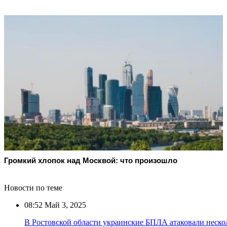
Громкий хлопок над Москвой: что произошло
Новости по теме
08:52
Май 3, 2025
В Ростовской области украинские БПЛА атаковали неско