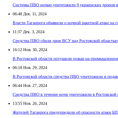
Системы ПВО ночью уничтожили 9 украинских дронов в 
06:48
Дек. 11, 2024
Власти Таганрога объявили о ночной ракетной атаке на г
11:37
Дек. 3, 2024
Средства ПВО сбили дрон ВСУ над Ростовской областью
16:12
Ноя. 30, 2024
В Ростовской области потушили пожар на промышленном
06:18
Ноя. 29, 2024
В Ростовской области средства ПВО уничтожили и пода
06:44
Ноя. 27, 2024
Средства ПВО в течение ночи уничтожили в Ростовской 
13:55
Ноя. 26, 2024
Жителей Таганрога предупредили об опасности атаки Б