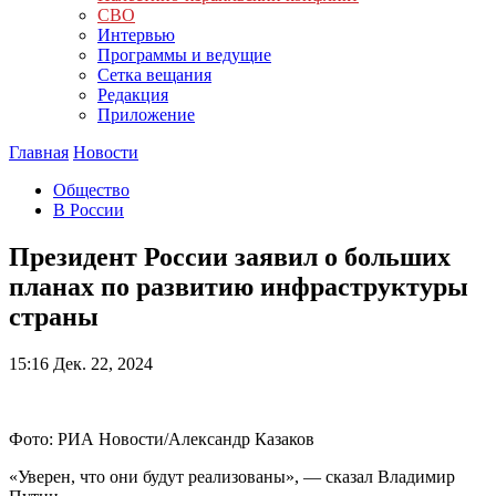
СВО
Интервью
Программы и ведущие
Сетка вещания
Редакция
Приложение
Главная
Новости
Общество
В России
Президент России заявил о больших
планах по развитию инфраструктуры
страны
15:16
Дек. 22, 2024
Фото: РИА Новости/Александр Казаков
«Уверен, что они будут реализованы», — сказал Владимир