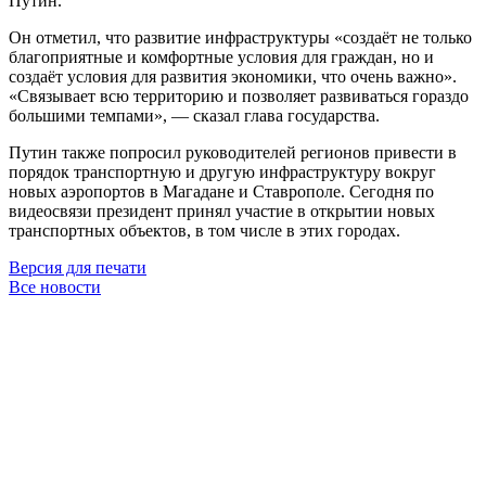
Путин.
Он отметил, что развитие инфраструктуры «создаёт не только
благоприятные и комфортные условия для граждан, но и
создаёт условия для развития экономики, что очень важно».
«Связывает всю территорию и позволяет развиваться гораздо
большими темпами», — сказал глава государства.
Путин также попросил руководителей регионов привести в
порядок транспортную и другую инфраструктуру вокруг
новых аэропортов в Магадане и Ставрополе. Сегодня по
видеосвязи президент принял участие в открытии новых
транспортных объектов, в том числе в этих городах.
Версия для печати
Все новости