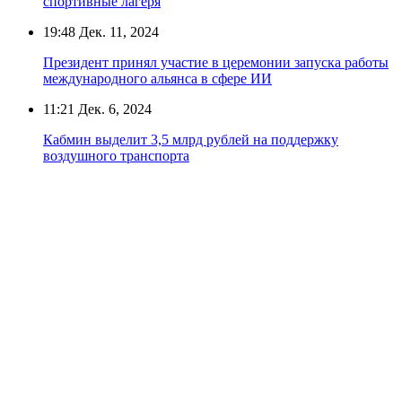
спортивные лагеря
19:48
Дек. 11, 2024
Президент принял участие в церемонии запуска работы
международного альянса в сфере ИИ
11:21
Дек. 6, 2024
Кабмин выделит 3,5 млрд рублей на поддержку
воздушного транспорта