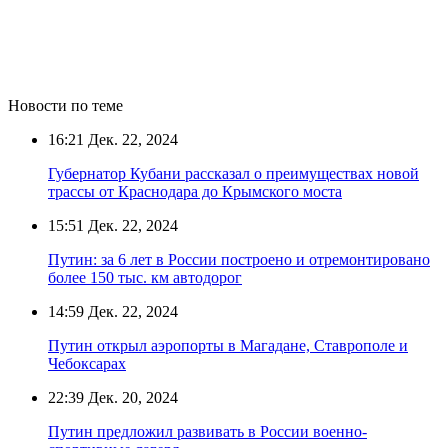
Новости по теме
16:21
Дек. 22, 2024
Губернатор Кубани рассказал о преимуществах новой
трассы от Краснодара до Крымского моста
15:51
Дек. 22, 2024
Путин: за 6 лет в России построено и отремонтировано
более 150 тыс. км автодорог
14:59
Дек. 22, 2024
Путин открыл аэропорты в Магадане, Ставрополе и
Чебоксарах
22:39
Дек. 20, 2024
Путин предложил развивать в России военно-