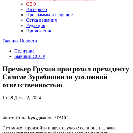
СВО
Интервью
Программы и ведущие
Сетка вещания
Редакция
Приложение
Главная
Новости
Политика
Бывший СССР
Премьер Грузии пригрозил президенту
Саломе Зурабишвили уголовной
ответственностью
15:58
Дек. 22, 2024
Фото: Инна Кукуджанова/ТАСС
Это может произойти в двух случаях: если она назначит