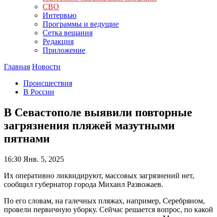
СВО
Интервью
Программы и ведущие
Сетка вещания
Редакция
Приложение
Главная
Новости
Происшествия
В России
В Севастополе выявили повторные
загрязнения пляжей мазутными
пятнами
16:30
Янв. 5, 2025
Их оперативно ликвидируют, массовых загрязнений нет,
сообщил губернатор города Михаил Развожаев.
По его словам, на галечных пляжах, например, Серебряном,
провели первичную уборку. Сейчас решается вопрос, по какой