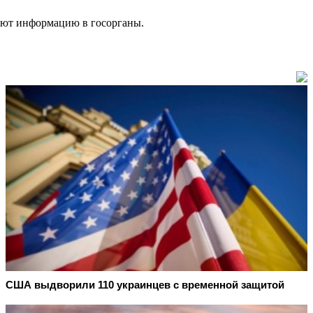
дают информацию в госорганы.
США выдворили 110 украинцев с временной защитой