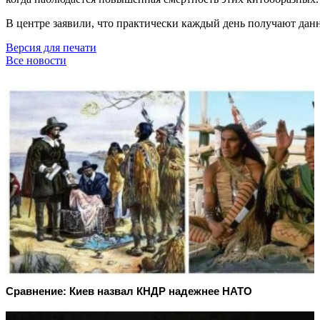
В центре заявили, что практически каждый день получают дан
Версия для печати
Все новости
Сравнение: Киев назвал КНДР надежнее НАТО