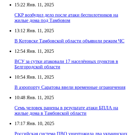
15:22
Янв. 11, 2025
СКР возбудил дело после атаки беспилотников на
жилые дома под Тамбовом
13:12
Янв. 11, 2025
В Котовске Тамбовской области объявили режим ЧС
12:54
Янв. 11, 2025
ВСУ за сутки атаковали 17 населённых пунктов в
Белгородской области
10:54
Янв. 11, 2025
В аэропорту Саратова ввели временные ограничения
10:48
Янв. 11, 2025
Семь человек ранены в результате атаки БПЛА на
жилые дома в Тамбовской области
17:17
Янв. 10, 2025
Российская система ПВО уничтожила два украинских