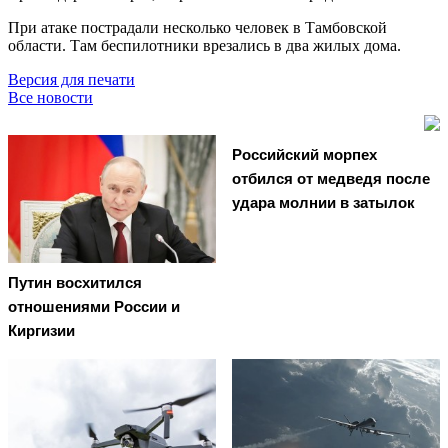
При атаке пострадали несколько человек в Тамбовской
области. Там беспилотники врезались в два жилых дома.
Версия для печати
Все новости
Российский морпех
отбился от медведя после
удара молнии в затылок
Путин восхитился
отношениями России и
Киргизии