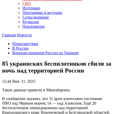
СВО
Интервью
Программы и ведущие
Сетка вещания
Редакция
Приложение
Главная
Новости
Происшествия
В России
Военная операция России на Украине
85 украинских беспилотников сбили за
ночь над территорией России
12:44
Янв. 11, 2025
Такие данные привели в Минобороны.
В сообщении указано, что 31 дрон уничтожен системами
ПВО над Чёрным морем, 14 — над Азовским. Ещё 20
беспилотников ликвидированы над территорией
Краснодарского края, Воронежской и Белгородской областей.