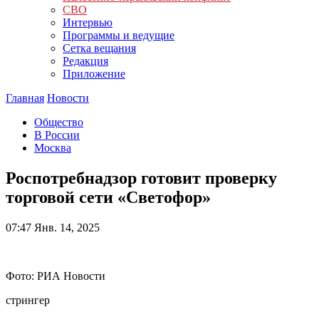
СВО
Интервью
Программы и ведущие
Сетка вещания
Редакция
Приложение
Главная
Новости
Общество
В России
Москва
Роспотребнадзор готовит проверку
торговой сети «Светофор»
07:47
Янв. 14, 2025
Фото: РИА Новости
стрингер