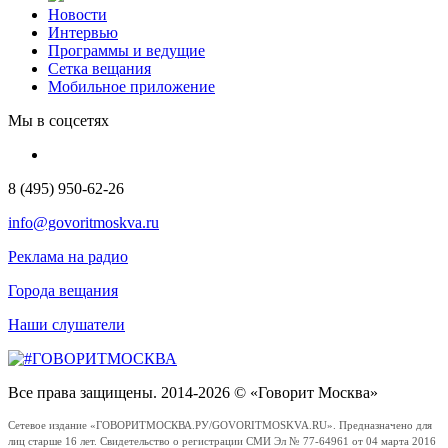
Новости
Интервью
Программы и ведущие
Сетка вещания
Мобильное приложение
Мы в соцсетях
8 (495) 950-62-26
info@govoritmoskva.ru
Реклама на радио
Города вещания
Наши слушатели
Все права защищены. 2014-2026 © «Говорит Москва»
Сетевое издание «ГОВОРИТМОСКВА.РУ/GOVORITMOSKVA.RU». Предназначено для
лиц старше 16 лет. Свидетельство о регистрации СМИ Эл № 77-64961 от 04 марта 2016