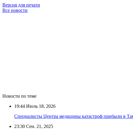
Версия для печати
Все новости
Новости по теме
19:44
Июль 18, 2026
Специалисты Центра медицины катастроф прибыли в Та
23:30
Сен. 21, 2025