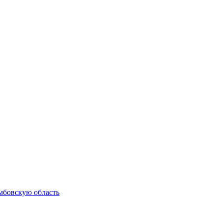
мбовскую область