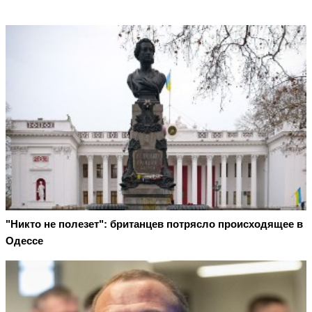
"Никто не полезет": британцев потрясло происходящее в
Одессе