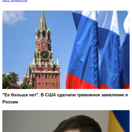
"Ее больше нет". В США сделали тревожное заявление о
России