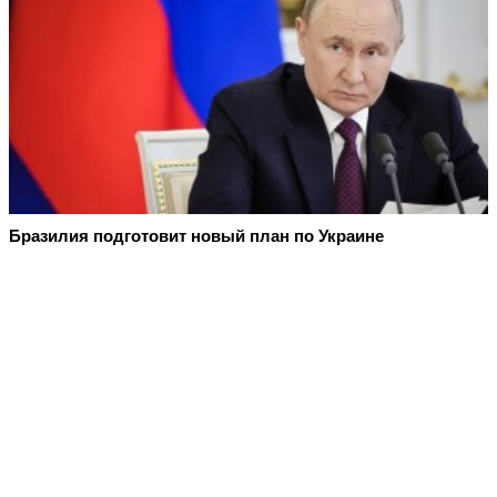
Бразилия подготовит новый план по Украине