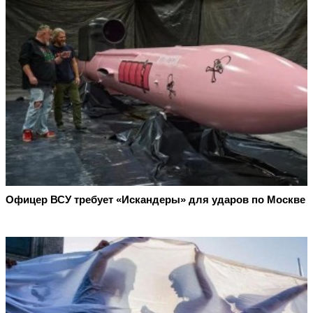
Офицер ВСУ требует «Искандеры» для ударов по Москве