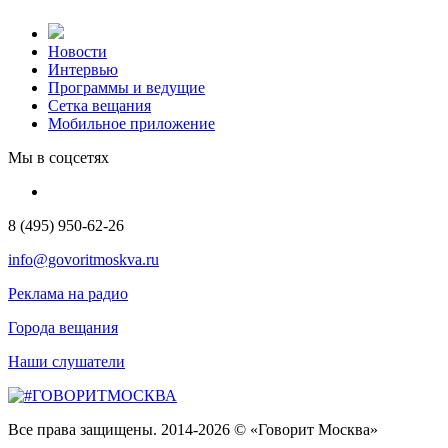
Новости
Интервью
Программы и ведущие
Сетка вещания
Мобильное приложение
Мы в соцсетях
8 (495) 950-62-26
info@govoritmoskva.ru
Реклама на радио
Города вещания
Наши слушатели
Все права защищены. 2014-2026 © «Говорит Москва»