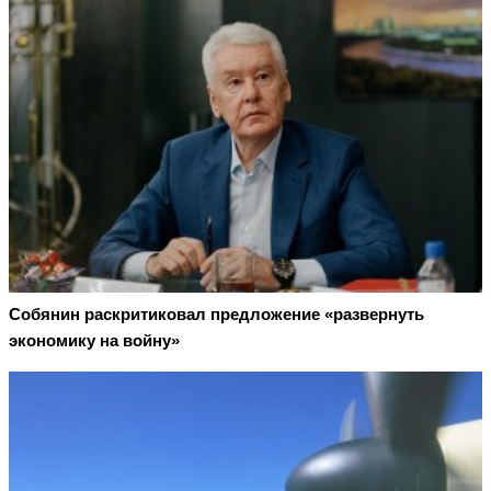
Собянин раскритиковал предложение «развернуть
экономику на войну»