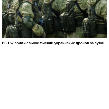
ВС РФ сбили свыше тысячи украинских дронов за сутки