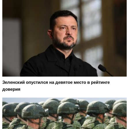
Зеленский опустился на девятое место в рейтинге
доверия