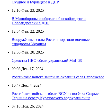
Скудное и Бурлацкое в ДНР
12:16
Фев. 23, 2025
В Минобороны сообщили об освобождении
Новоандреевки в ДНР
12:54
Фев. 22, 2025
Вооружённые силы России поразили военные
аэродромы Украины
12:56
Фев. 20, 2025
Средства ПВО сбили украинский МиГ-29
09:08
Дек. 17, 2024
Российские войска зашли на окраины села Сторожевое
10:47
Дек. 4, 2024
Российские войска выбили ВСУ из посёлка Старые
Терны на берегу Кураховского водохранилища
07:18
Ноя. 26, 2024