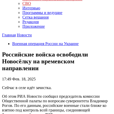
СВО
Интервью
Программы и ведущие
Сетка вещания
Редакция
Приложение
Главная
Новости
Военная операция России на Украине
Российские войска освободили
Новосёлку на времевском
направлении
17:49
Фев. 18, 2025
Сейчас в селе идёт зачистка.
Об этом РИА Новости сообщил председатель комиссии
Общественной палаты по вопросам суверенитета Владимир
Рогов. По его данным, российские военные стали ближе ко
взятию под контроль всей границы, соединяющей