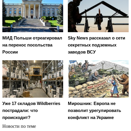
МИД Польши отреагировал
Sky News рассказал о сети
на перенос посольства
секретных подземных
России
заводов ВСУ
Уже 17 складов Wildberries
Мирошник: Европа не
пострадали: что
позволит урегулировать
происходит?
конфликт на Украине
Новости по теме