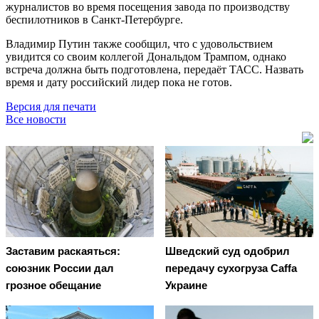
журналистов во время посещения завода по производству
беспилотников в Санкт-Петербурге.
Владимир Путин также сообщил, что с удовольствием
увидится со своим коллегой Дональдом Трампом, однако
встреча должна быть подготовлена, передаёт ТАСС. Назвать
время и дату российский лидер пока не готов.
Версия для печати
Все новости
Заставим раскаяться:
Шведский суд одобрил
союзник России дал
передачу сухогруза Caffa
грозное обещание
Украине