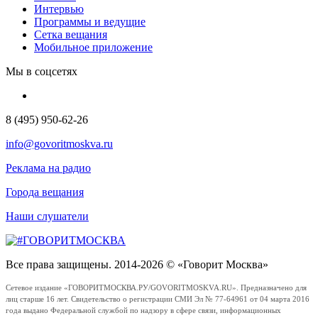
Интервью
Программы и ведущие
Сетка вещания
Мобильное приложение
Мы в соцсетях
8 (495) 950-62-26
info@govoritmoskva.ru
Реклама на радио
Города вещания
Наши слушатели
Все права защищены. 2014-2026 © «Говорит Москва»
Сетевое издание «ГОВОРИТМОСКВА.РУ/GOVORITMOSKVA.RU». Предназначено для
лиц старше 16 лет. Свидетельство о регистрации СМИ Эл № 77-64961 от 04 марта 2016
года выдано Федеральной службой по надзору в сфере связи, информационных