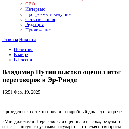
СВО
Интервью
Программы и ведущие
Сетка вещания
Редакция
Приложение
Главная
Новости
Политика
В мире
В России
Владимир Путин высоко оценил итог
переговоров в Эр-Рияде
16:51
Фев. 19, 2025
Президент сказал, что получил подробный доклад о встрече.
«Мне доложили. Переговоры я оцениваю высоко, результат
есть», — подчеркнул глава государства, отвечая на вопросы