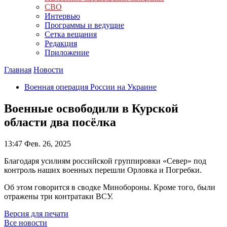
СВО
Интервью
Программы и ведущие
Сетка вещания
Редакция
Приложение
Главная
Новости
Военная операция России на Украине
Военные освободили в Курской
области два посёлка
13:47
Фев. 26, 2025
Благодаря усилиям российской группировки «Север» под
контроль наших военных перешли Орловка и Погребки.
Об этом говорится в сводке Минобороны. Кроме того, были
отражены три контратаки ВСУ.
Версия для печати
Все новости