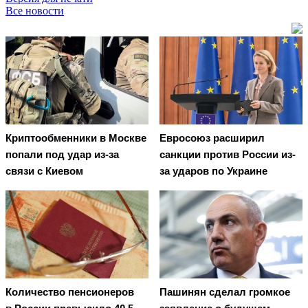
Все новости
Криптообменники в Москве
Евросоюз расширил
попали под удар из-за
санкции против России из-
связи с Киевом
за ударов по Украине
Количество пенсионеров
Пашинян сделал громкое