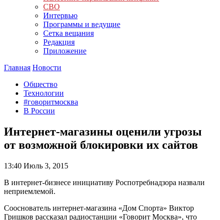
СВО
Интервью
Программы и ведущие
Сетка вещания
Редакция
Приложение
Главная
Новости
Общество
Технологии
#говоритмосква
В России
Интернет-магазины оценили угрозы
от возможной блокировки их сайтов
13:40
Июль 3, 2015
В интернет-бизнесе инициативу Роспотребнадзора назвали
неприемлемой.
Сооснователь интернет-магазина «Дом Спорта» Виктор
Гришков рассказал радиостанции «Говорит Москва», что