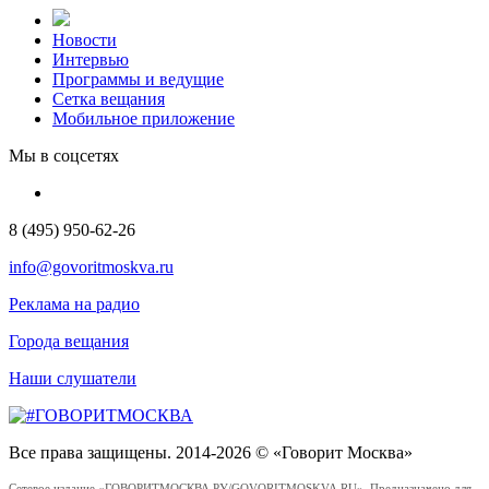
Новости
Интервью
Программы и ведущие
Сетка вещания
Мобильное приложение
Мы в соцсетях
8 (495) 950-62-26
info@govoritmoskva.ru
Реклама на радио
Города вещания
Наши слушатели
Все права защищены. 2014-2026 © «Говорит Москва»
Сетевое издание «ГОВОРИТМОСКВА.РУ/GOVORITMOSKVA.RU». Предназначено для