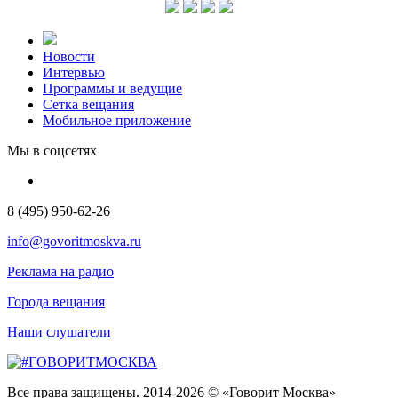
Новости
Интервью
Программы и ведущие
Сетка вещания
Мобильное приложение
Мы в соцсетях
8 (495) 950-62-26
info@govoritmoskva.ru
Реклама на радио
Города вещания
Наши слушатели
Все права защищены. 2014-2026 © «Говорит Москва»