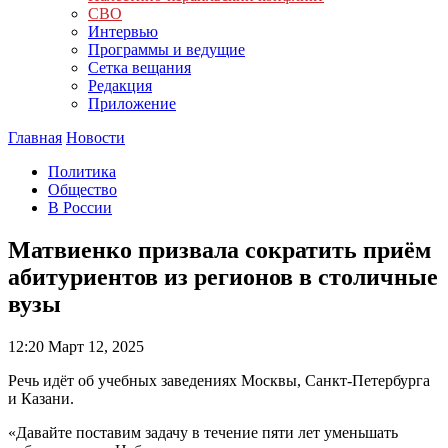
СВО
Интервью
Программы и ведущие
Сетка вещания
Редакция
Приложение
Главная
Новости
Политика
Общество
В России
Матвиенко призвала сократить приём
абитуриентов из регионов в столичные
вузы
12:20
Март 12, 2025
Речь идёт об учебных заведениях Москвы, Санкт-Петербурга
и Казани.
«Давайте поставим задачу в течение пяти лет уменьшать