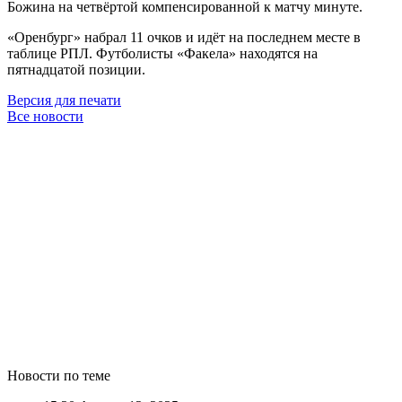
Божина на четвёртой компенсированной к матчу минуте.
«Оренбург» набрал 11 очков и идёт на последнем месте в
таблице РПЛ. Футболисты «Факела» находятся на
пятнадцатой позиции.
Версия для печати
Все новости
Новости по теме