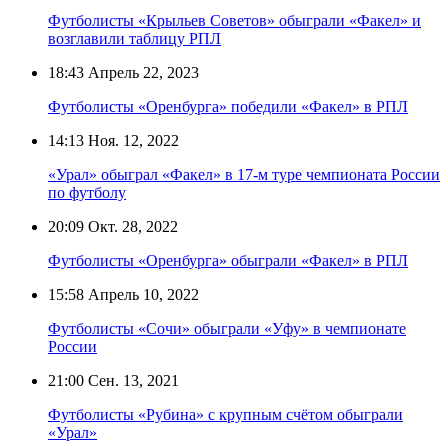
Футболисты «Крыльев Советов» обыграли «Факел» и
возглавили таблицу РПЛ
18:43
Апрель 22, 2023
Футболисты «Оренбурга» победили «Факел» в РПЛ
14:13
Ноя. 12, 2022
«Урал» обыграл «Факел» в 17-м туре чемпионата России
по футболу
20:09
Окт. 28, 2022
Футболисты «Оренбурга» обыграли «Факел» в РПЛ
15:58
Апрель 10, 2022
Футболисты «Сочи» обыграли «Уфу» в чемпионате
России
21:00
Сен. 13, 2021
Футболисты «Рубина» с крупным счётом обыграли
«Урал»