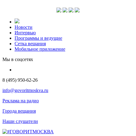
Новости
Интервью
Программы и ведущие
Сетка вещания
Мобильное приложение
Мы в соцсетях
8 (495) 950-62-26
info@govoritmoskva.ru
Реклама на радио
Города вещания
Наши слушатели