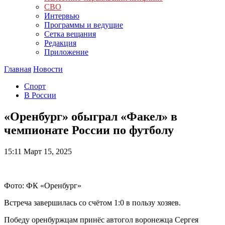
СВО
Интервью
Программы и ведущие
Сетка вещания
Редакция
Приложение
Главная
Новости
Спорт
В России
«Оренбург» обыграл «Факел» в
чемпионате России по футболу
15:11
Март 15, 2025
Фото: ФК «Оренбург»
Встреча завершилась со счётом 1:0 в пользу хозяев.
Победу оренбуржцам принёс автогол воронежца Сергея