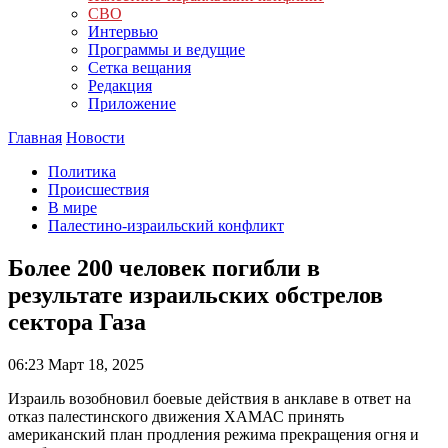
СВО
Интервью
Программы и ведущие
Сетка вещания
Редакция
Приложение
Главная
Новости
Политика
Происшествия
В мире
Палестино-израильский конфликт
Более 200 человек погибли в
результате израильских обстрелов
сектора Газа
06:23
Март 18, 2025
Израиль возобновил боевые действия в анклаве в ответ на
отказ палестинского движения ХАМАС принять
американский план продления режима прекращения огня и