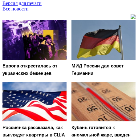
Версия для печати
Все новости
Европа открестилась от
МИД России дал совет
украинских беженцев
Германии
Россиянка рассказала, как
Кубань готовится к
выглядят квартиры в США
аномальной жаре, введен