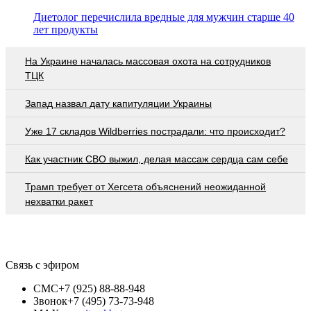
Диетолог перечислила вредные для мужчин старше 40
лет продукты
На Украине началась массовая охота на сотрудников
ТЦК
Запад назвал дату капитуляции Украины
Уже 17 складов Wildberries пострадали: что происходит?
Как участник СВО выжил, делая массаж сердца сам себе
Трамп требует от Хегсета объяснений неожиданной
нехватки ракет
Связь с эфиром
СМС
+7 (925) 88-88-948
Звонок
+7 (495) 73-73-948