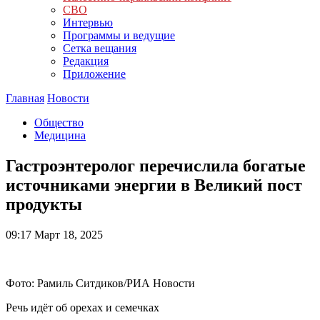
СВО
Интервью
Программы и ведущие
Сетка вещания
Редакция
Приложение
Главная
Новости
Общество
Медицина
Гастроэнтеролог перечислила богатые
источниками энергии в Великий пост
продукты
09:17
Март 18, 2025
Фото: Рамиль Ситдиков/РИА Новости
Речь идёт об орехах и семечках