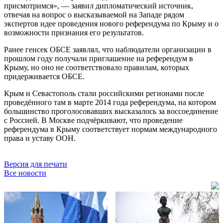
присмотримся», — заявил дипломатический источник,
отвечая на вопрос о высказываемой на Западе рядом
экспертов идее проведения нового референдума по Крыму и о
возможности признания его результатов.
Ранее генсек ОБСЕ заявлял, что наблюдатели организации в
прошлом году получали приглашение на референдум в
Крыму, но оно не соответствовало правилам, которых
придерживается ОБСЕ.
Крым и Севастополь стали российскими регионами после
проведённого там в марте 2014 года референдума, на котором
большинство проголосовавших высказалось за воссоединение
с Россией. В Москве подчёркивают, что проведение
референдума в Крыму соответствует нормам международного
права и уставу ООН.
Версия для печати
Все новости