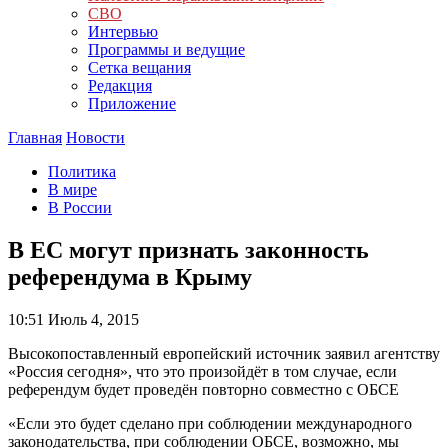
СВО
Интервью
Программы и ведущие
Сетка вещания
Редакция
Приложение
Главная
Новости
Политика
В мире
В России
В ЕС могут признать законность
референдума в Крыму
10:51
Июль 4, 2015
Высокопоставленный европейский источник заявил агентству
«Россия сегодня», что это произойдёт в том случае, если
референдум будет проведён повторно совместно с ОБСЕ
«Если это будет сделано при соблюдении международного
законодательства, при соблюдении ОБСЕ, возможно, мы