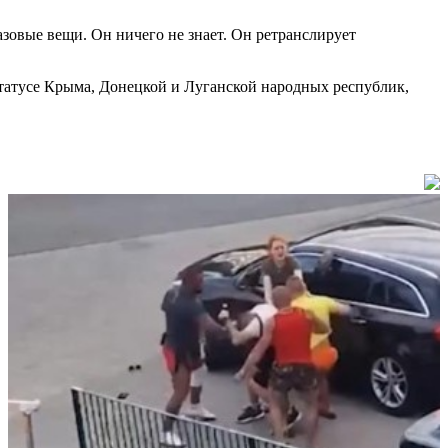
азовые вещи. Он ничего не знает. Он ретранслирует
статусе Крыма, Донецкой и Луганской народных республик,