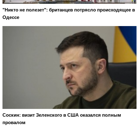
"Никто не полезет": британцев потрясло происходящее в
Одессе
Соскин: визит Зеленского в США оказался полным
провалом