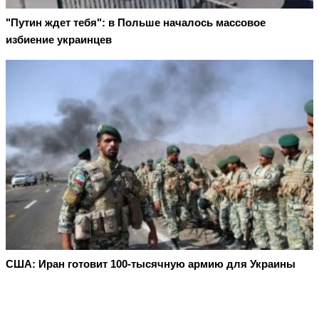
"Путин ждет тебя": в Польше началось массовое
избиение украинцев
США: Иран готовит 100-тысячную армию для Украины