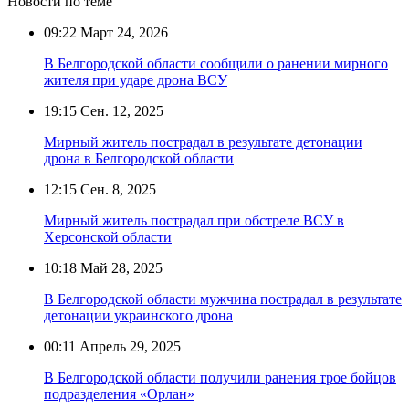
Новости по теме
09:22
Март 24, 2026
В Белгородской области сообщили о ранении мирного
жителя при ударе дрона ВСУ
19:15
Сен. 12, 2025
Мирный житель пострадал в результате детонации
дрона в Белгородской области
12:15
Сен. 8, 2025
Мирный житель пострадал при обстреле ВСУ в
Херсонской области
10:18
Май 28, 2025
В Белгородской области мужчина пострадал в результате
детонации украинского дрона
00:11
Апрель 29, 2025
В Белгородской области получили ранения трое бойцов
подразделения «Орлан»