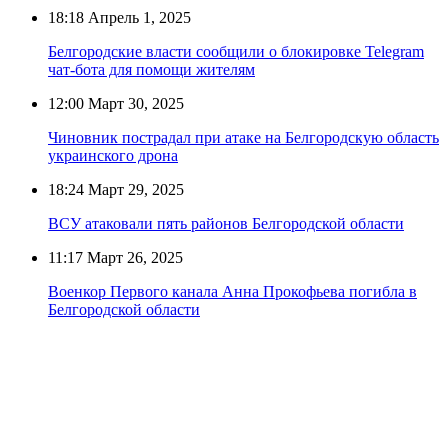
18:18
Апрель 1, 2025
Белгородские власти сообщили о блокировке Telegram
чат-бота для помощи жителям
12:00
Март 30, 2025
Чиновник пострадал при атаке на Белгородскую область
украинского дрона
18:24
Март 29, 2025
ВСУ атаковали пять районов Белгородской области
11:17
Март 26, 2025
Военкор Первого канала Анна Прокофьева погибла в
Белгородской области