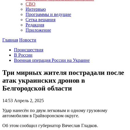
СВО
Интервью
Программы и ведущие
Сетка вещания
Редакция
Приложение
Главная
Новости
Происшествия
В России
Военная операция России на Украине
Три мирных жителя пострадали после
атак украинских дронов в
Белгородской области
14:53
Апрель 2, 2025
Удар нанесён по двум легковым и одному грузовому
автомобилям в Грайворонском округе.
Об этом сообщил губернатор Вячеслав Гладков.