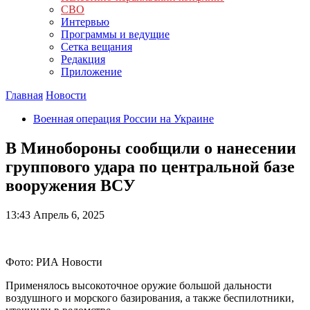
СВО
Интервью
Программы и ведущие
Сетка вещания
Редакция
Приложение
Главная
Новости
Военная операция России на Украине
В Минобороны сообщили о нанесении
группового удара по центральной базе
вооружения ВСУ
13:43
Апрель 6, 2025
Фото: РИА Новости
Применялось высокоточное оружие большой дальности
воздушного и морского базирования, а также беспилотники,