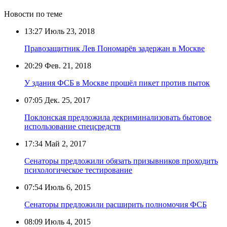
Новости по теме
13:27
Июль 23, 2018
Правозащитник Лев Пономарёв задержан в Москве
20:29
Фев. 21, 2018
У здания ФСБ в Москве прошёл пикет против пыток
07:05
Дек. 25, 2017
Поклонская предложила декриминализовать бытовое
использование спецсредств
17:34
Май 2, 2017
Сенаторы предложили обязать призывников проходить
психологическое тестирование
07:54
Июль 6, 2015
Сенаторы предложили расширить полномочия ФСБ
08:09
Июль 4, 2015