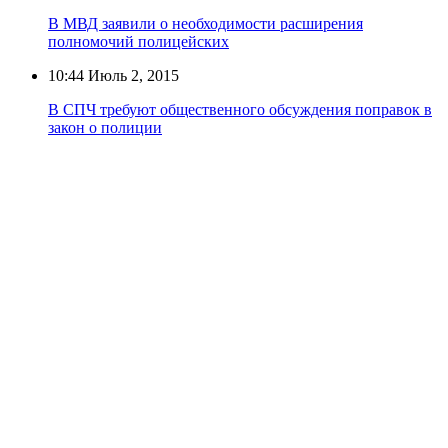
В МВД заявили о необходимости расширения
полномочий полицейских
10:44
Июль 2, 2015
В СПЧ требуют общественного обсуждения поправок в
закон о полиции