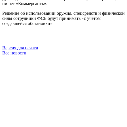
пишет «Коммерсантъ».
Решение об использовании оружия, спецсредств и физической
силы сотрудники ФСБ будут принимать «с учётом
создавшейся обстановки».
Версия для печати
Все новости