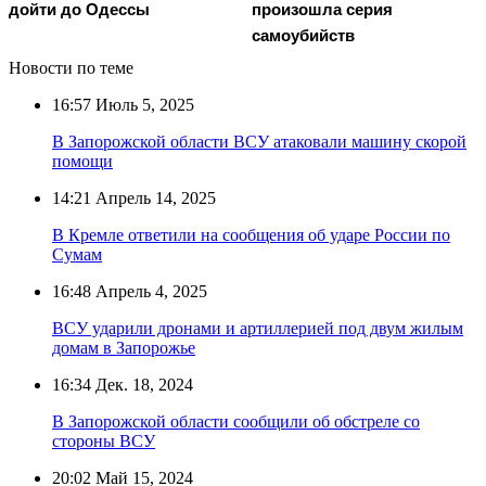
дойти до Одессы
произошла серия
самоубийств
Новости по теме
16:57
Июль 5, 2025
В Запорожской области ВСУ атаковали машину скорой
помощи
14:21
Апрель 14, 2025
В Кремле ответили на сообщения об ударе России по
Сумам
16:48
Апрель 4, 2025
ВСУ ударили дронами и артиллерией под двум жилым
домам в Запорожье
16:34
Дек. 18, 2024
В Запорожской области сообщили об обстреле со
стороны ВСУ
20:02
Май 15, 2024