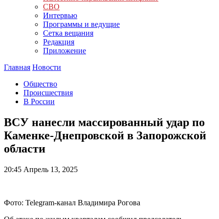
СВО
Интервью
Программы и ведущие
Сетка вещания
Редакция
Приложение
Главная
Новости
Общество
Происшествия
В России
ВСУ нанесли массированный удар по
Каменке-Днепровской в Запорожской
области
20:45
Апрель 13, 2025
Фото: Telegram-канал Владимира Рогова