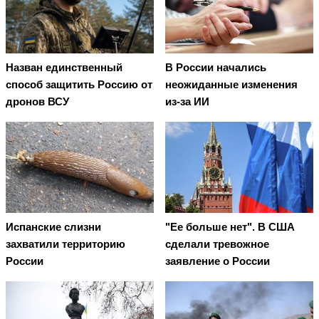
Назван единственный
В России начались
способ защитить Россию от
неожиданные изменения
дронов ВСУ
из-за ИИ
Испанские слизни
"Ее больше нет". В США
захватили территорию
сделали тревожное
России
заявление о России