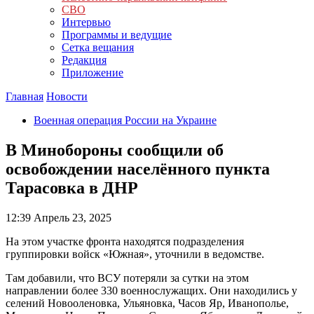
СВО
Интервью
Программы и ведущие
Сетка вещания
Редакция
Приложение
Главная
Новости
Военная операция России на Украине
В Минобороны сообщили об
освобождении населённого пункта
Тарасовка в ДНР
12:39
Апрель 23, 2025
На этом участке фронта находятся подразделения
группировки войск «Южная», уточнили в ведомстве.
Там добавили, что ВСУ потеряли за сутки на этом
направлении более 330 военнослужащих. Они находились у
селений Новооленовка, Ульяновка, Часов Яр, Иванополье,