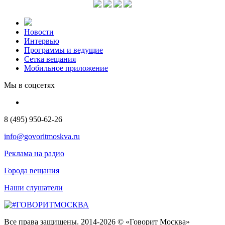
Новости
Интервью
Программы и ведущие
Сетка вещания
Мобильное приложение
Мы в соцсетях
8 (495) 950-62-26
info@govoritmoskva.ru
Реклама на радио
Города вещания
Наши слушатели
Все права защищены. 2014-2026 © «Говорит Москва»