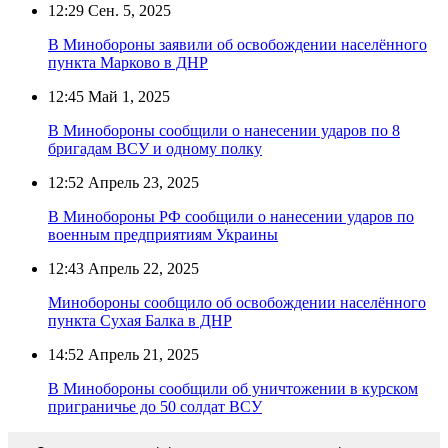
12:29
Сен. 5, 2025
В Минобороны заявили об освобождении населённого
пункта Марково в ДНР
12:45
Май 1, 2025
В Минобороны сообщили о нанесении ударов по 8
бригадам ВСУ и одному полку
12:52
Апрель 23, 2025
В Минобороны РФ сообщили о нанесении ударов по
военным предприятиям Украины
12:43
Апрель 22, 2025
Минобороны сообщило об освобождении населённого
пункта Сухая Балка в ДНР
14:52
Апрель 21, 2025
В Минобороны сообщили об уничтожении в курском
приграничье до 50 солдат ВСУ