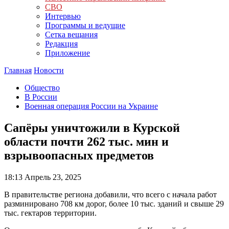
СВО
Интервью
Программы и ведущие
Сетка вещания
Редакция
Приложение
Главная
Новости
Общество
В России
Военная операция России на Украине
Сапёры уничтожили в Курской
области почти 262 тыс. мин и
взрывоопасных предметов
18:13
Апрель 23, 2025
В правительстве региона добавили, что всего с начала работ
разминировано 708 км дорог, более 10 тыс. зданий и свыше 29
тыс. гектаров территории.