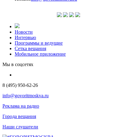
Новости
Интервью
Программы и ведущие
Сетка вещания
Мобильное приложение
Мы в соцсетях
8 (495) 950-62-26
info@govoritmoskva.ru
Реклама на радио
Города вещания
Наши слушатели