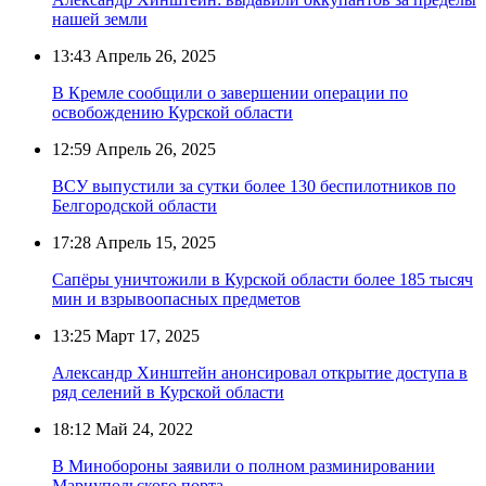
нашей земли
13:43
Апрель 26, 2025
В Кремле сообщили о завершении операции по
освобождению Курской области
12:59
Апрель 26, 2025
ВСУ выпустили за сутки более 130 беспилотников по
Белгородской области
17:28
Апрель 15, 2025
Сапёры уничтожили в Курской области более 185 тысяч
мин и взрывоопасных предметов
13:25
Март 17, 2025
Александр Хинштейн анонсировал открытие доступа в
ряд селений в Курской области
18:12
Май 24, 2022
В Минобороны заявили о полном разминировании
Мариупольского порта