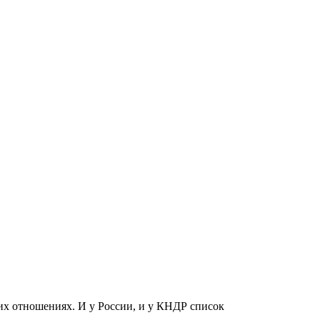
х отношениях. И у России, и у КНДР список