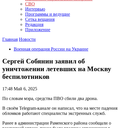
СВО
Интервью
Программы и ведущие
Сетка вещания
Редакция
Приложение
Главная
Новости
Военная операция России на Украине
Сергей Собянин заявил об
уничтожении летевших на Москву
беспилотников
17:48
Май 6, 2025
По словам мэра, средства ПВО сбили два дрона.
В своём Telegram-канале он написал, что на месте падения
обломков работают специалисты экстренных служб.
Ранее в администрации Раменского района сообщали о