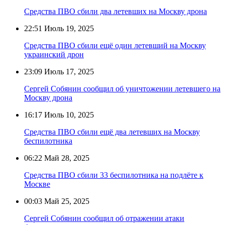
Средства ПВО сбили два летевших на Москву дрона
22:51
Июль 19, 2025
Средства ПВО сбили ещё один летевший на Москву
украинский дрон
23:09
Июль 17, 2025
Сергей Собянин сообщил об уничтожении летевшего на
Москву дрона
16:17
Июль 10, 2025
Средства ПВО сбили ещё два летевших на Москву
беспилотника
06:22
Май 28, 2025
Средства ПВО сбили 33 беспилотника на подлёте к
Москве
00:03
Май 25, 2025
Сергей Собянин сообщил об отражении атаки