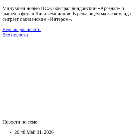
Минувшей ночью ПСЖ обыграл лондонский «Арсенал» и
вышел в финал Лиги чемпионов. В решающем матче команда
сыграет с миланским «Интером».
Версия для печати
Все новости
Новости по теме
20:48
Май 31, 2026