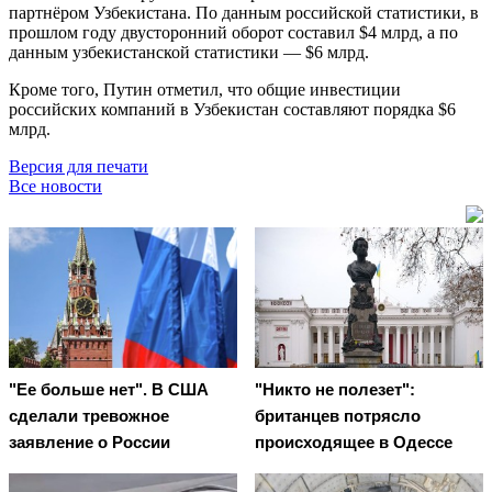
партнёром Узбекистана. По данным российской статистики, в
прошлом году двусторонний оборот составил $4 млрд, а по
данным узбекистанской статистики — $6 млрд.
Кроме того, Путин отметил, что общие инвестиции
российских компаний в Узбекистан составляют порядка $6
млрд.
Версия для печати
Все новости
"Ее больше нет". В США
"Никто не полезет":
сделали тревожное
британцев потрясло
заявление о России
происходящее в Одессе