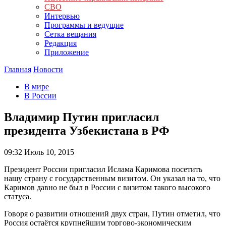
СВО
Интервью
Программы и ведущие
Сетка вещания
Редакция
Приложение
Главная
Новости
В мире
В России
Владимир Путин пригласил
президента Узбекистана в РФ
09:32
Июль 10, 2015
Президент России пригласил Ислама Каримова посетить
нашу страну с государственным визитом. Он указал на то, что
Каримов давно не был в России с визитом такого высокого
статуса.
Говоря о развитии отношений двух стран, Путин отметил, что
Россия остаётся крупнейшим торгово-экономическим