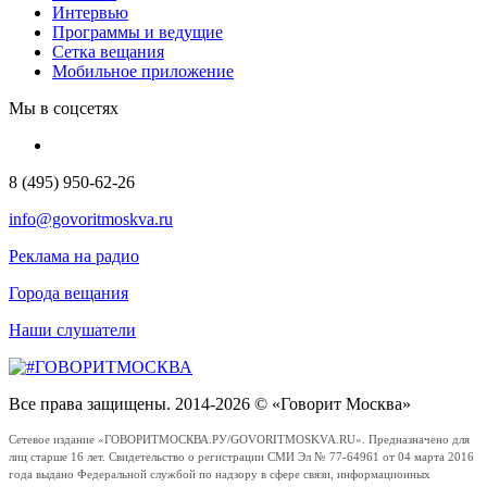
Интервью
Программы и ведущие
Сетка вещания
Мобильное приложение
Мы в соцсетях
8 (495) 950-62-26
info@govoritmoskva.ru
Реклама на радио
Города вещания
Наши слушатели
Все права защищены. 2014-2026 © «Говорит Москва»
Сетевое издание «ГОВОРИТМОСКВА.РУ/GOVORITMOSKVA.RU». Предназначено для
лиц старше 16 лет. Свидетельство о регистрации СМИ Эл № 77-64961 от 04 марта 2016
года выдано Федеральной службой по надзору в сфере связи, информационных