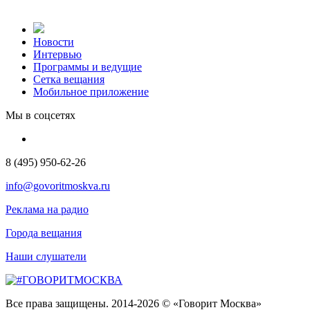
Новости
Интервью
Программы и ведущие
Сетка вещания
Мобильное приложение
Мы в соцсетях
8 (495) 950-62-26
info@govoritmoskva.ru
Реклама на радио
Города вещания
Наши слушатели
Все права защищены. 2014-2026 © «Говорит Москва»