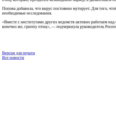
Попова добавила, что вирус постоянно мутирует. Для того, чт
необходимые исследования.
«Вместе с институтами других ведомств активно работаем над 
конечно же, гриппу птиц», — подчеркнула руководитель Роспо
Версия для печати
Все новости