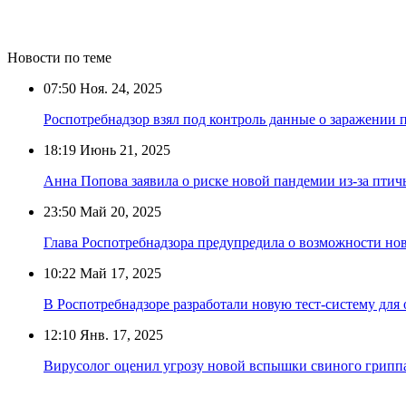
Новости по теме
07:50
Ноя. 24, 2025
Роспотребнадзор взял под контроль данные о заражени
18:19
Июнь 21, 2025
Анна Попова заявила о риске новой пандемии из-за птич
23:50
Май 20, 2025
Глава Роспотребнадзора предупредила о возможности н
10:22
Май 17, 2025
В Роспотребнадзоре разработали новую тест-систему для
12:10
Янв. 17, 2025
Вирусолог оценил угрозу новой вспышки свиного грипп