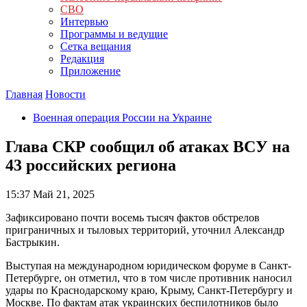
СВО
Интервью
Программы и ведущие
Сетка вещания
Редакция
Приложение
Главная
Новости
Военная операция России на Украине
Глава СКР сообщил об атаках ВСУ на
43 российских региона
15:37
Май 21, 2025
Зафиксировано почти восемь тысяч фактов обстрелов
приграничных и тыловых территорий, уточнил Александр
Бастрыкин.
Выступая на международном юридическом форуме в Санкт-
Петербурге, он отметил, что в том числе противник наносил
удары по Краснодарскому краю, Крыму, Санкт-Петербургу и
Москве. По фактам атак украинских беспилотников было