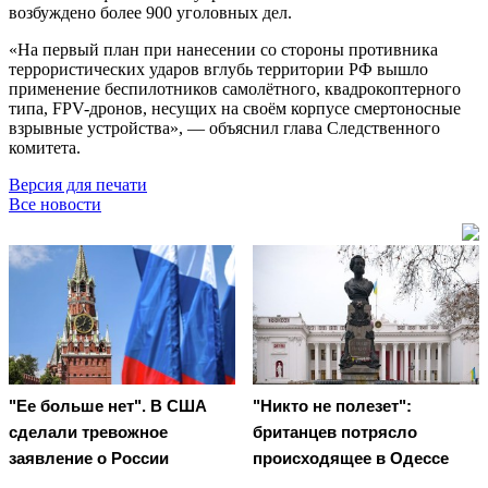
возбуждено более 900 уголовных дел.
«На первый план при нанесении со стороны противника
террористических ударов вглубь территории РФ вышло
применение беспилотников самолётного, квадрокоптерного
типа, FPV-дронов, несущих на своём корпусе смертоносные
взрывные устройства», — объяснил глава Следственного
комитета.
Версия для печати
Все новости
"Ее больше нет". В США
"Никто не полезет":
сделали тревожное
британцев потрясло
заявление о России
происходящее в Одессе