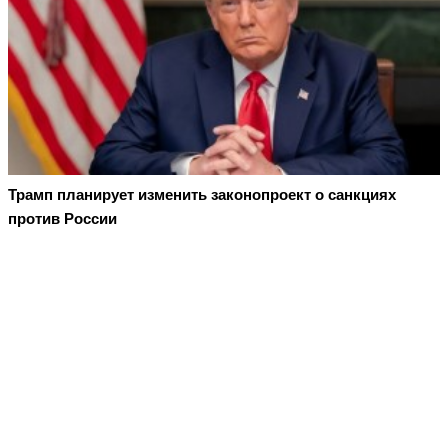
Трамп планирует изменить законопроект о санкциях
против России