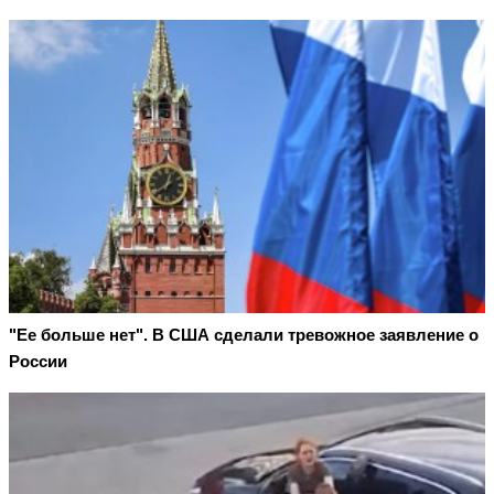
"Ее больше нет". В США сделали тревожное заявление о
России