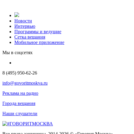
Новости
Интервью
Программы и ведущие
Сетка вещания
Мобильное приложение
Мы в соцсетях
8 (495) 950-62-26
info@govoritmoskva.ru
Реклама на радио
Города вещания
Наши слушатели
Все права защищены. 2014-2026 © «Говорит Москва»