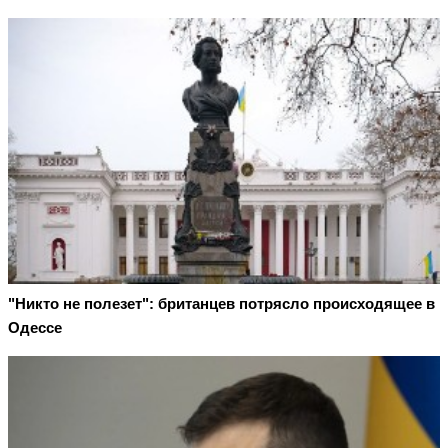
"Никто не полезет": британцев потрясло происходящее в
Одессе