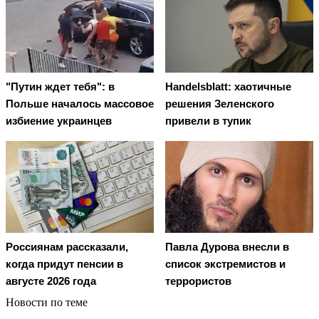
"Путин ждет тебя": в
Handelsblatt: хаотичные
Польше началось массовое
решения Зеленского
избиение украинцев
привели в тупик
Россиянам рассказали,
Павла Дурова внесли в
когда придут пенсии в
список экстремистов и
августе 2026 года
террористов
Новости по теме