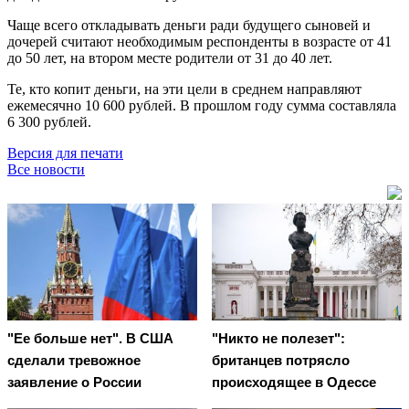
Чаще всего откладывать деньги ради будущего сыновей и
дочерей считают необходимым респонденты в возрасте от 41
до 50 лет, на втором месте родители от 31 до 40 лет.
Те, кто копит деньги, на эти цели в среднем направляют
ежемесячно 10 600 рублей. В прошлом году сумма составляла
6 300 рублей.
Версия для печати
Все новости
"Ее больше нет". В США
"Никто не полезет":
сделали тревожное
британцев потрясло
заявление о России
происходящее в Одессе